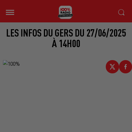
LES INFOS DU GERS DU 27/06/2025
À 14H00