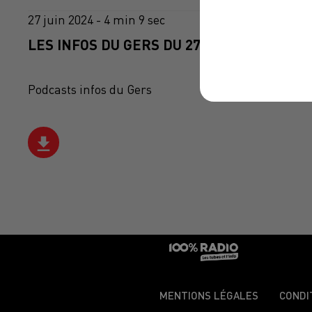
27 juin 2024 - 4 min 9 sec
LES INFOS DU GERS DU 27/06/2024 À 08H3
Podcasts infos du Gers
MENTIONS LÉGALES
CONDI