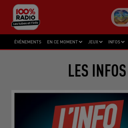
ÉVÉNEMENTS
EN CE MOMENT
JEUX
INFOS
LES INFOS