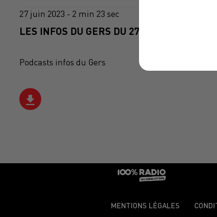
27 juin 2023 - 2 min 23 sec
LES INFOS DU GERS DU 27/06/2023 À 14H0
Podcasts infos du Gers
MENTIONS LÉGALES
CONDI