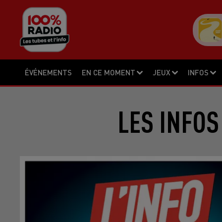
ÉVÉNEMENTS
EN CE MOMENT
JEUX
INFOS
LES INFOS