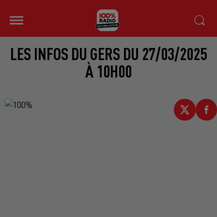
LES INFOS DU GERS DU 27/03/2025
À 10H00