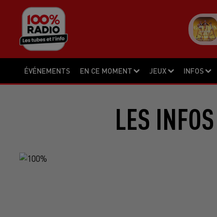
ÉVÉNEMENTS
EN CE MOMENT
JEUX
INFOS
LES INFOS