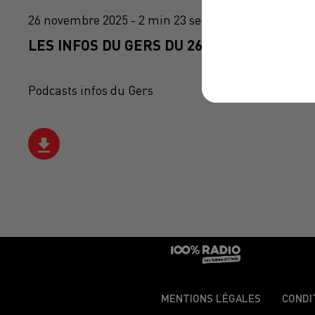
26 novembre 2025 - 2 min 23 sec
LES INFOS DU GERS DU 26/11/2025 À 10H0
Podcasts infos du Gers
MENTIONS LÉGALES
CONDI