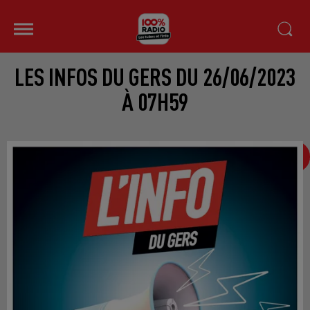
LES INFOS DU GERS DU 26/06/2023
À 07H59