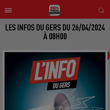
LES INFOS DU GERS DU 26/04/2024
À 08H00