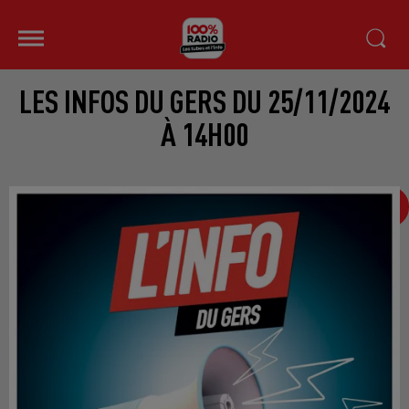
LES INFOS DU GERS DU 25/11/2024
À 14H00