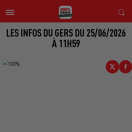
LES INFOS DU GERS DU 25/06/2026
À 11H59