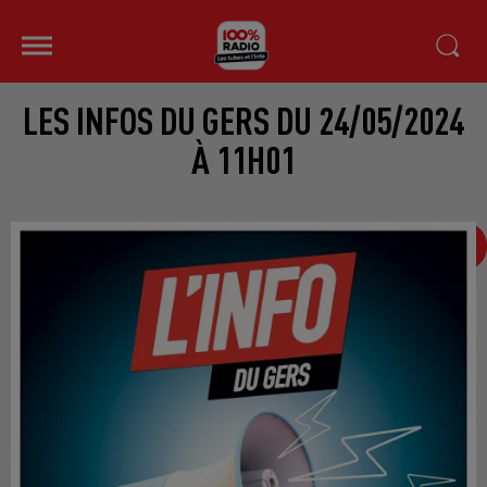
LES INFOS DU GERS DU 24/05/2024
À 11H01