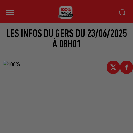
LES INFOS DU GERS DU 23/06/2025
À 08H01