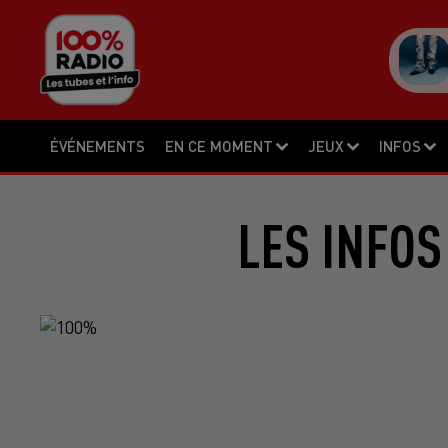
ÉVÉNEMENTS
EN CE MOMENT
JEUX
INFOS
LES INFOS