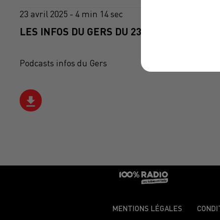
23 avril 2025 - 4 min 14 sec
LES INFOS DU GERS DU 23/04/2025 À 09H0
Podcasts infos du Gers
MENTIONS LÉGALES
CONDI