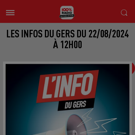
LES INFOS DU GERS DU 22/08/2024
À 12H00