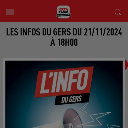
LES INFOS DU GERS DU 21/11/2024
À 18H00