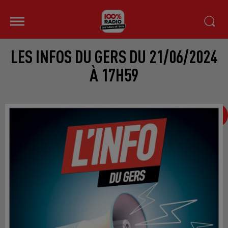
LES INFOS DU GERS DU 21/06/2024
À 17H59