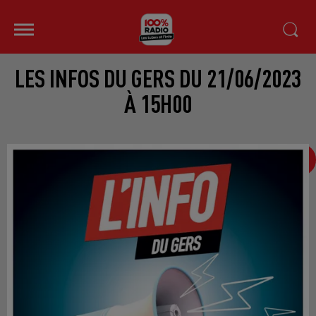
LES INFOS DU GERS DU 21/06/2023
À 15H00