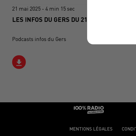
21 mai 2025 - 4 min 15 sec
LES INFOS DU GERS DU 21/05/2025 À 08H0
Podcasts infos du Gers
MENTIONS LÉGALES
CONDI