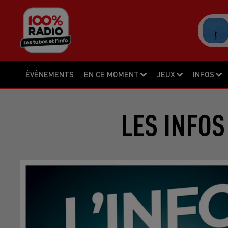
ÉVÉNEMENTS
EN CE MOMENT
JEUX
INFOS
LES INFOS