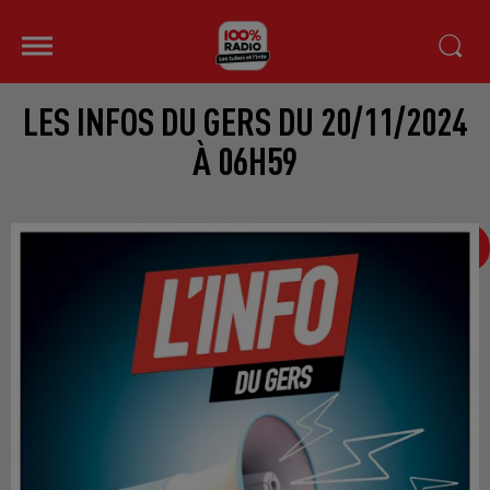
LES INFOS DU GERS DU 20/11/2024
À 06H59