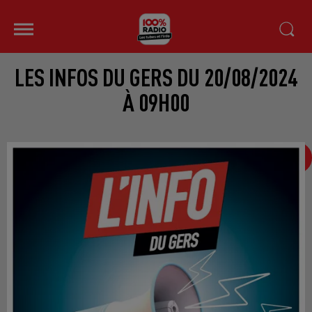
LES INFOS DU GERS DU 20/08/2024
À 09H00