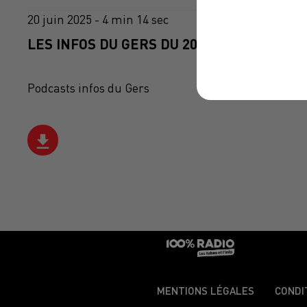
20 juin 2025 - 4 min 14 sec
LES INFOS DU GERS DU 20/06/2025 À 08H0
Podcasts infos du Gers
MENTIONS LÉGALES
CONDI