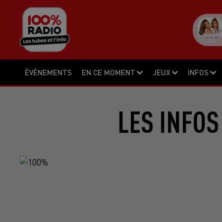
ÉVÉNEMENTS
EN CE MOMENT
JEUX
INFOS
LES INFOS