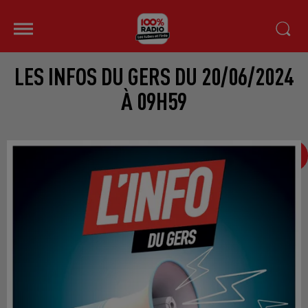
LES INFOS DU GERS DU 20/06/2024
À 09H59