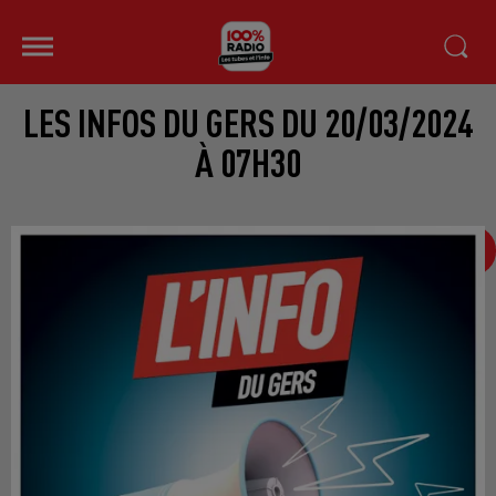
LES INFOS DU GERS DU 20/03/2024
À 07H30