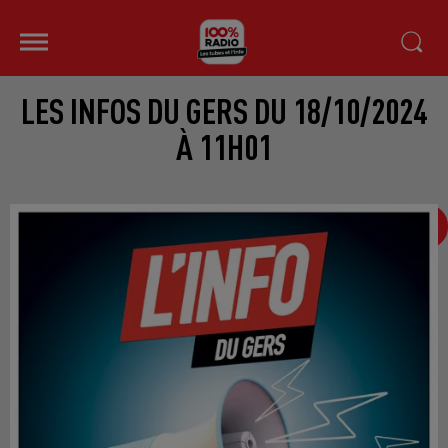
LES INFOS DU GERS DU 18/10/2024
À 11H01