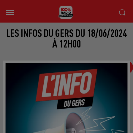
LES INFOS DU GERS DU 18/06/2024
À 12H00