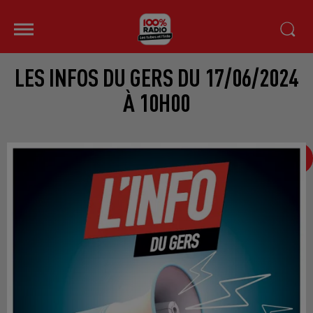
LES INFOS DU GERS DU 17/06/2024
À 10H00