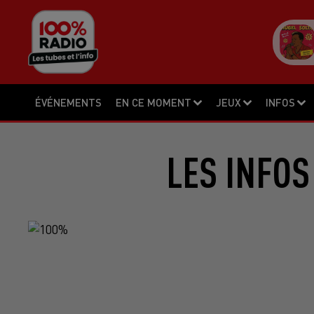
ÉVÉNEMENTS
EN CE MOMENT
JEUX
INFOS
LES INFOS