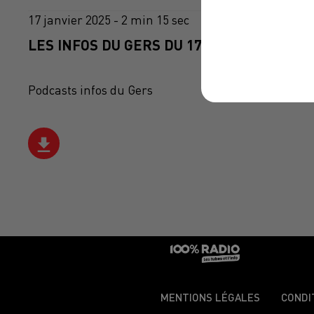
17 janvier 2025 - 2 min 15 sec
LES INFOS DU GERS DU 17/01/2025 À 11H0
Podcasts infos du Gers
MENTIONS LÉGALES
CONDI