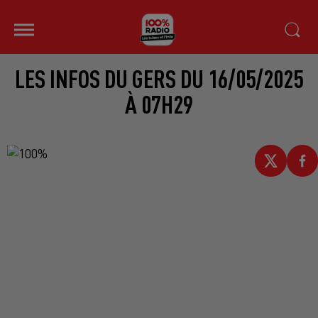
LES INFOS DU GERS DU 16/05/2025
À 07H29