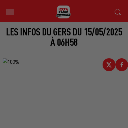
LES INFOS DU GERS DU 15/05/2025
À 06H58