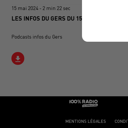
15 mai 2024 - 2 min 22 sec
LES INFOS DU GERS DU 15/05/2024 À 14H0
Podcasts infos du Gers
MENTIONS LÉGALES
CONDI