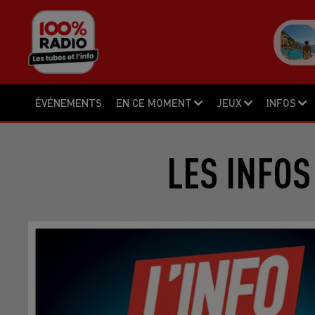
ÉVÉNEMENTS
EN CE MOMENT
JEUX
INFOS
LES INFOS