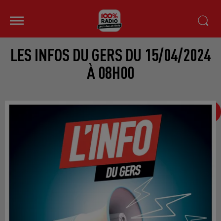
LES INFOS DU GERS DU 15/04/2024
À 08H00