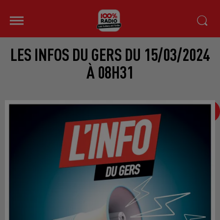
LES INFOS DU GERS DU 15/03/2024
À 08H31