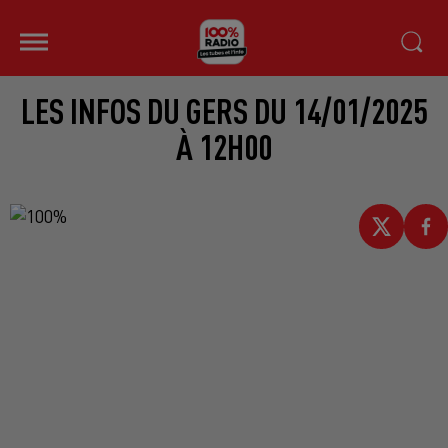
LES INFOS DU GERS DU 14/01/2025
À 12H00