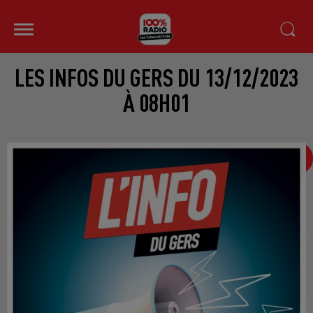
LES INFOS DU GERS DU 13/12/2023
À 08H01