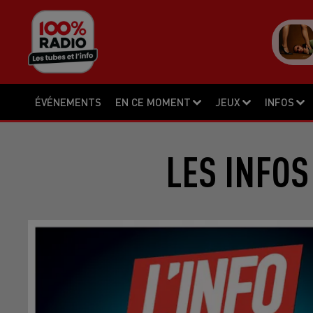
ÉVÉNEMENTS
EN CE MOMENT
JEUX
INFOS
LES INFOS