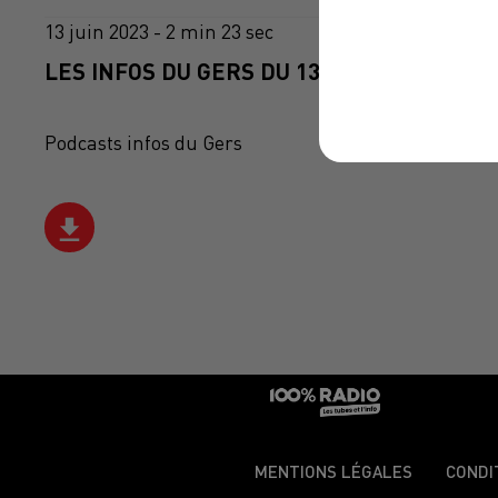
13 juin 2023 - 2 min 23 sec
LES INFOS DU GERS DU 13/06/2023 À 13H5
Podcasts infos du Gers
MENTIONS LÉGALES
CONDI