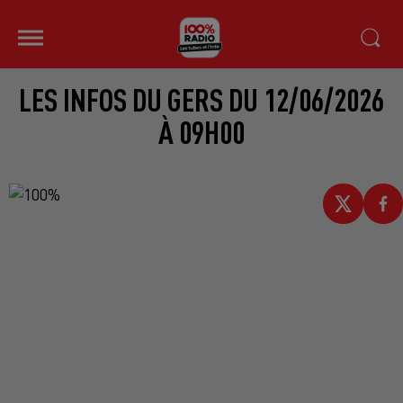
LES INFOS DU GERS DU 12/06/2026
À 09H00