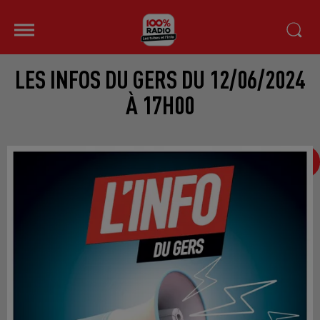
LES INFOS DU GERS DU 12/06/2024
À 17H00