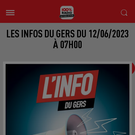
LES INFOS DU GERS DU 12/06/2023
À 07H00