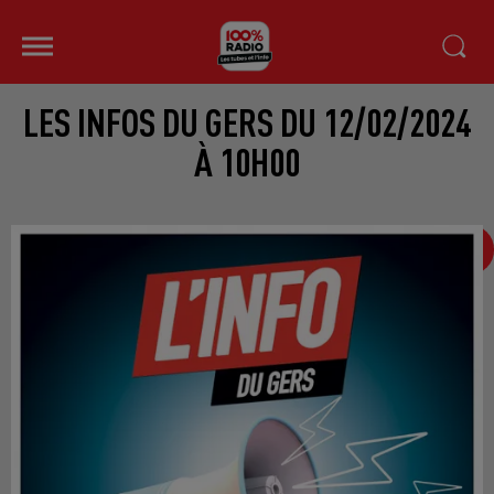
LES INFOS DU GERS DU 12/02/2024
À 10H00