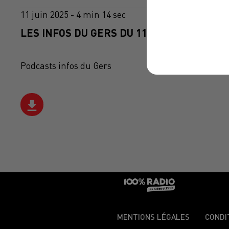
11 juin 2025 - 4 min 14 sec
LES INFOS DU GERS DU 11/06/2025 À 08H3
Podcasts infos du Gers
MENTIONS LÉGALES
CONDI