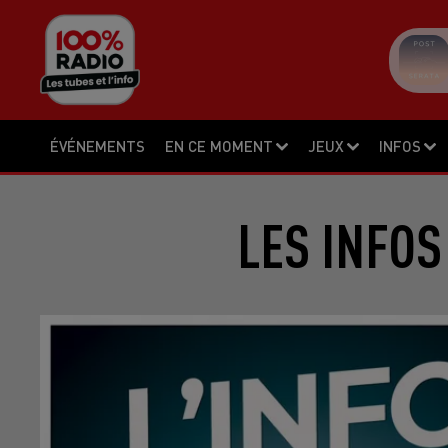
ÉVÉNEMENTS
EN CE MOMENT
JEUX
INFOS
LES INFOS