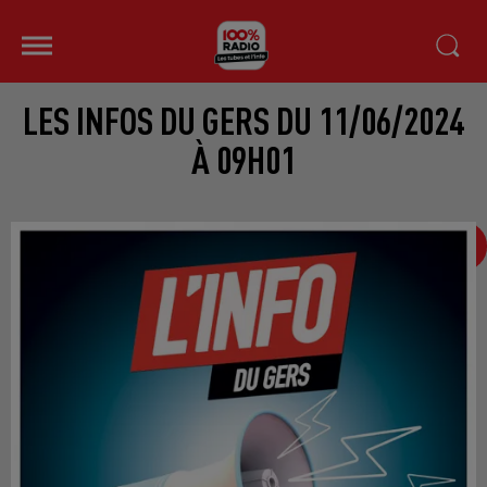
LES INFOS DU GERS DU 11/06/2024
À 09H01