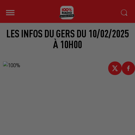
LES INFOS DU GERS DU 10/02/2025
À 10H00