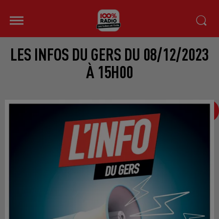
LES INFOS DU GERS DU 08/12/2023
À 15H00