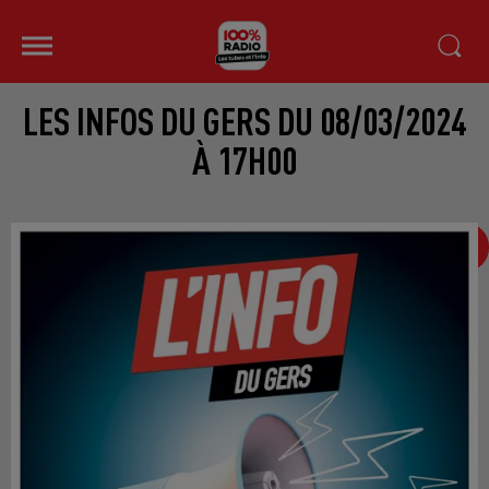
LES INFOS DU GERS DU 08/03/2024
À 17H00