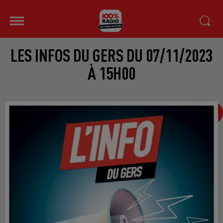
LES INFOS DU GERS DU 07/11/2023
À 15H00