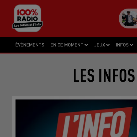
ÉVÉNEMENTS
EN CE MOMENT
JEUX
INFOS
LES INFOS