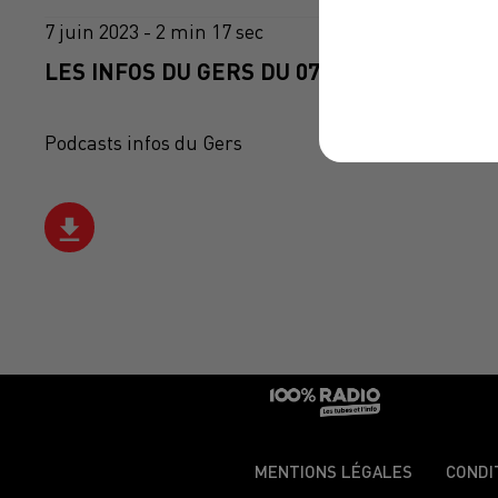
7 juin 2023 - 2 min 17 sec
LES INFOS DU GERS DU 07/06/2023 À 13H5
Podcasts infos du Gers
MENTIONS LÉGALES
CONDI