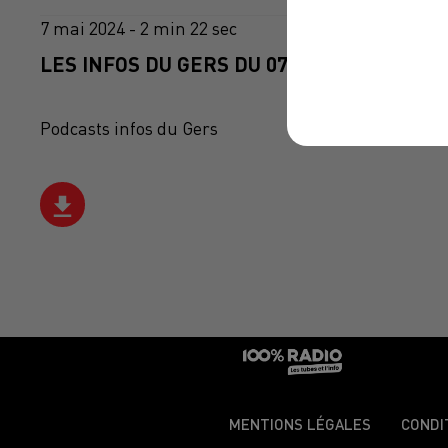
7 mai 2024 - 2 min 22 sec
LES INFOS DU GERS DU 07/05/2024 À 12H0
Podcasts infos du Gers
MENTIONS LÉGALES
CONDI