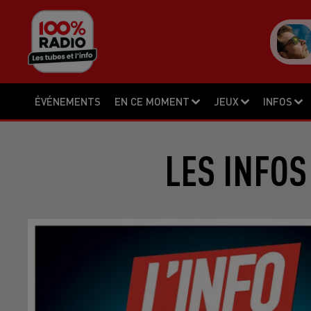
ÉVÉNEMENTS
EN CE MOMENT
JEUX
INFOS
LES INFOS