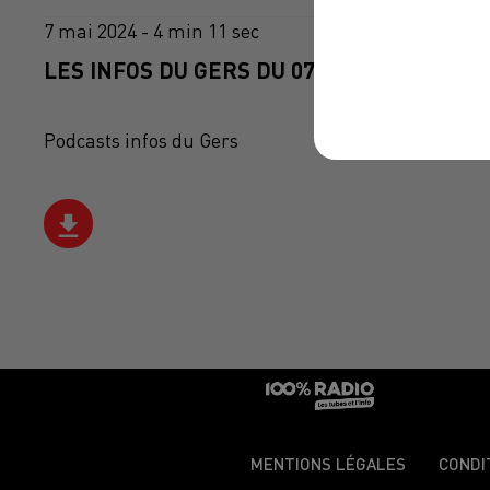
7 mai 2024 - 4 min 11 sec
LES INFOS DU GERS DU 07/05/2024 À 07H3
Podcasts infos du Gers
MENTIONS LÉGALES
CONDI