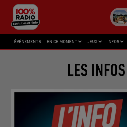
ÉVÉNEMENTS
EN CE MOMENT
JEUX
INFOS
LES INFOS