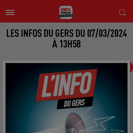
LES INFOS DU GERS DU 07/03/2024
À 13H58