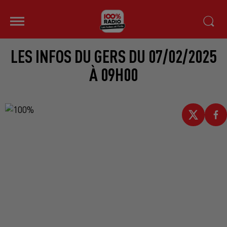
LES INFOS DU GERS DU 07/02/2025
À 09H00