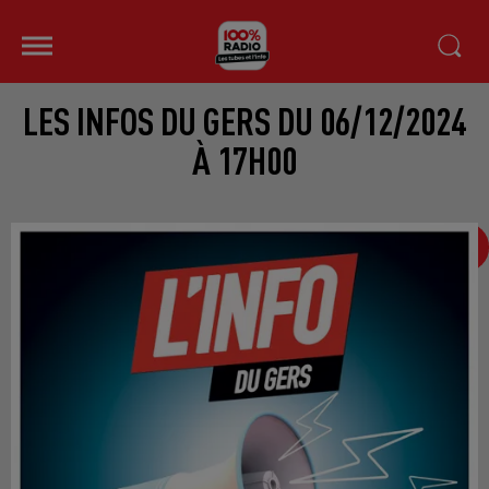
LES INFOS DU GERS DU 06/12/2024
À 17H00